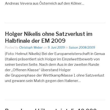
Andreas Vevera aus Österreich auf den Kölner…
Holger Nikelis ohne Satzverlust im
Halbfinale der EM 2009
Posted by
Christoph Weber
on
9. Juni 2009
in
Saison 2008/2009
(Foto: Helmut Nikelis) Bei der Europameisterschaft in Genua
(Italien) präsentiert sich Holger im Einzelwettbewerb von
seiner besten Seite. Nach dem Aus in der zweiten Runde
der „Offenen Klasse“ überstand Holger
die Gruppenphase der Wettkampfklasse 1 ohne Satzverlust
und gewann sein Match gegen den Italiener…