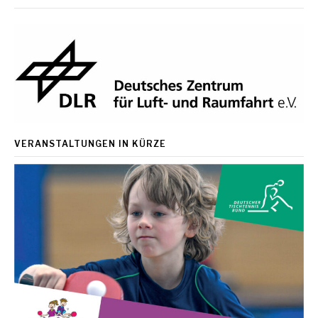
Beiträge
VERANSTALTUNGEN IN KÜRZE