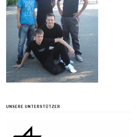
UNSERE UNTERSTÜTZER