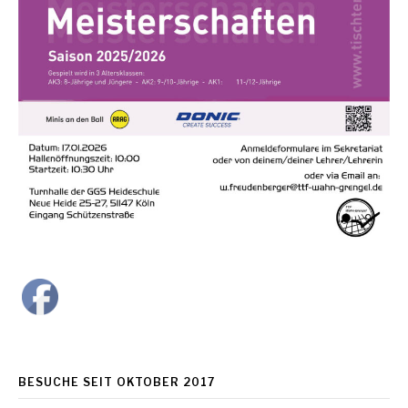
BESUCHE SEIT OKTOBER 2017