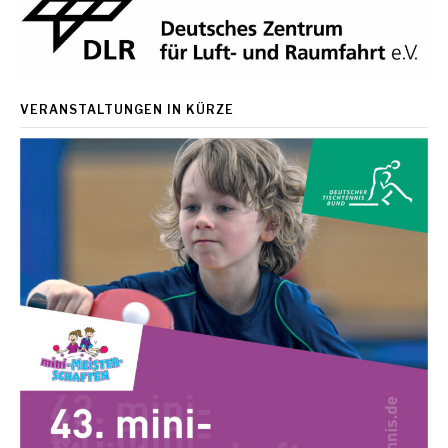
VERANSTALTUNGEN IN KÜRZE