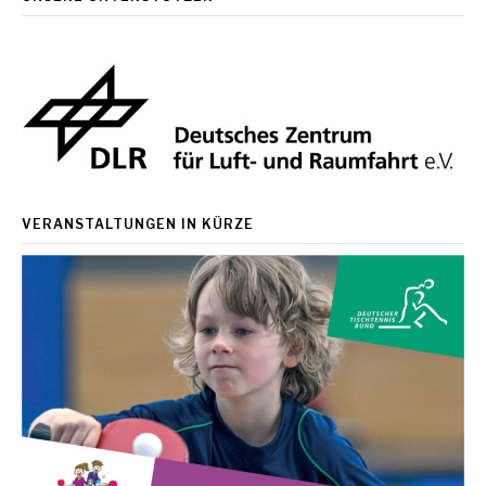
VERANSTALTUNGEN IN KÜRZE