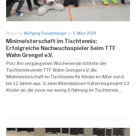
Posted by
Wolfgang Freudenberger
on
5. März 2024
Minimeisterschaft im Tischtennis:
Erfolgreiche Nachwuchsspieler beim TTF
Wahn Grengel e.V.
Porz Am vergangenen Wochenende richtete der
Tischtennisverein TTF Wahn Grengel e.V. die
Minimeisterschaft im Tischtennis für Kinder im Alter von 6
bis 12 Jahren aus. In zwei Altersklassen traten insgesamt 13
Kinder an, die zuvor nur wenig Erfahrung im Tischtennis…