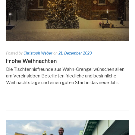
Posted by
Christoph Weber
on
21. Dezember 2023
Frohe Weihnachten
Die Tischtennisfreunde aus Wahn-Grengel wünschen allen
am Vereinsleben Beteiligten friedliche und besinnliche
Weihnachtstage und einen guten Start in das neue Jahr.