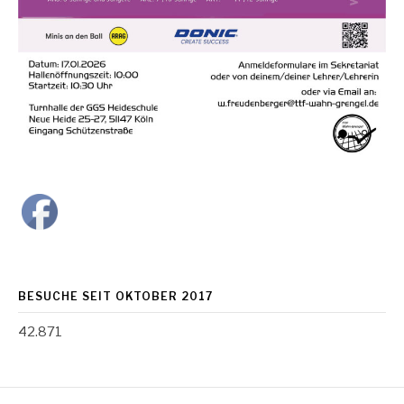
BESUCHE SEIT OKTOBER 2017
42.871