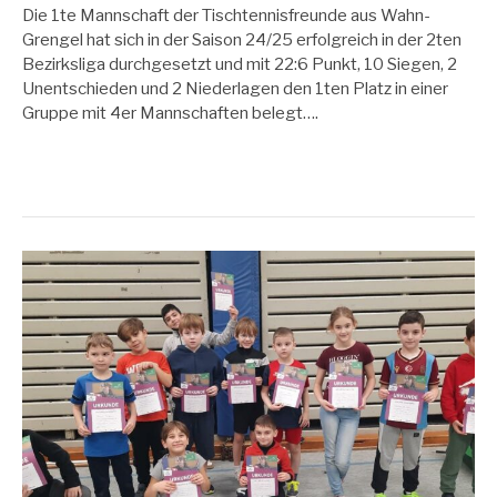
Die 1te Mannschaft der Tischtennisfreunde aus Wahn-
Grengel hat sich in der Saison 24/25 erfolgreich in der 2ten
Bezirksliga durchgesetzt und mit 22:6 Punkt, 10 Siegen, 2
Unentschieden und 2 Niederlagen den 1ten Platz in einer
Gruppe mit 4er Mannschaften belegt….