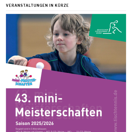
VERANSTALTUNGEN IN KÜRZE