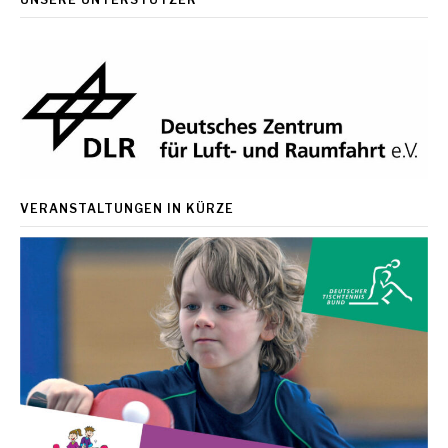
Beiträge
VERANSTALTUNGEN IN KÜRZE