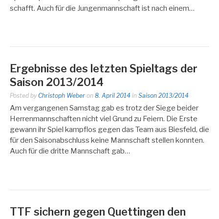
schafft. Auch für die Jungenmannschaft ist nach einem…
Ergebnisse des letzten Spieltags der
Saison 2013/2014
Posted by
Christoph Weber
on
8. April 2014
in
Saison 2013/2014
Am vergangenen Samstag gab es trotz der Siege beider
Herrenmannschaften nicht viel Grund zu Feiern. Die Erste
gewann ihr Spiel kampflos gegen das Team aus Biesfeld, die
für den Saisonabschluss keine Mannschaft stellen konnten.
Auch für die dritte Mannschaft gab…
TTF sichern gegen Quettingen den