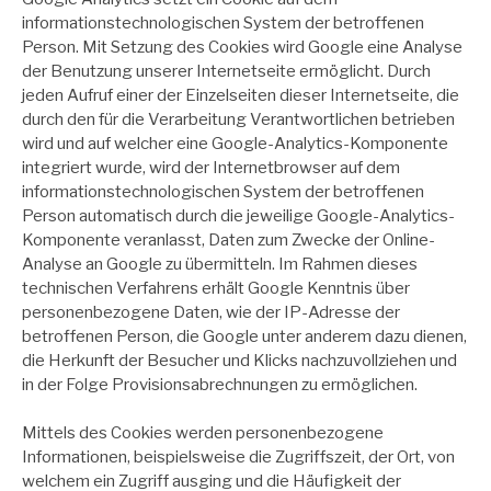
informationstechnologischen System der betroffenen
Person. Mit Setzung des Cookies wird Google eine Analyse
der Benutzung unserer Internetseite ermöglicht. Durch
jeden Aufruf einer der Einzelseiten dieser Internetseite, die
durch den für die Verarbeitung Verantwortlichen betrieben
wird und auf welcher eine Google-Analytics-Komponente
integriert wurde, wird der Internetbrowser auf dem
informationstechnologischen System der betroffenen
Person automatisch durch die jeweilige Google-Analytics-
Komponente veranlasst, Daten zum Zwecke der Online-
Analyse an Google zu übermitteln. Im Rahmen dieses
technischen Verfahrens erhält Google Kenntnis über
personenbezogene Daten, wie der IP-Adresse der
betroffenen Person, die Google unter anderem dazu dienen,
die Herkunft der Besucher und Klicks nachzuvollziehen und
in der Folge Provisionsabrechnungen zu ermöglichen.
Mittels des Cookies werden personenbezogene
Informationen, beispielsweise die Zugriffszeit, der Ort, von
welchem ein Zugriff ausging und die Häufigkeit der