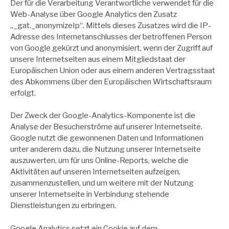
Der für die Verarbeitung Verantwortliche verwendet für die
Web-Analyse über Google Analytics den Zusatz
„_gat._anonymizeIp“. Mittels dieses Zusatzes wird die IP-
Adresse des Internetanschlusses der betroffenen Person
von Google gekürzt und anonymisiert, wenn der Zugriff auf
unsere Internetseiten aus einem Mitgliedstaat der
Europäischen Union oder aus einem anderen Vertragsstaat
des Abkommens über den Europäischen Wirtschaftsraum
erfolgt.
Der Zweck der Google-Analytics-Komponente ist die
Analyse der Besucherströme auf unserer Internetseite.
Google nutzt die gewonnenen Daten und Informationen
unter anderem dazu, die Nutzung unserer Internetseite
auszuwerten, um für uns Online-Reports, welche die
Aktivitäten auf unseren Internetseiten aufzeigen,
zusammenzustellen, und um weitere mit der Nutzung
unserer Internetseite in Verbindung stehende
Dienstleistungen zu erbringen.
Google Analytics setzt ein Cookie auf dem