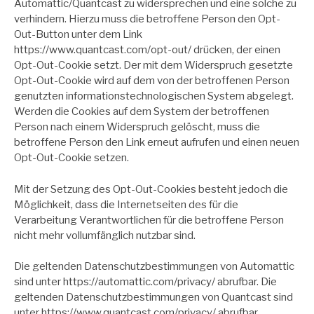
Automattic/Quantcast zu widersprechen und eine solche zu
verhindern. Hierzu muss die betroffene Person den Opt-
Out-Button unter dem Link
https://www.quantcast.com/opt-out/ drücken, der einen
Opt-Out-Cookie setzt. Der mit dem Widerspruch gesetzte
Opt-Out-Cookie wird auf dem von der betroffenen Person
genutzten informationstechnologischen System abgelegt.
Werden die Cookies auf dem System der betroffenen
Person nach einem Widerspruch gelöscht, muss die
betroffene Person den Link erneut aufrufen und einen neuen
Opt-Out-Cookie setzen.
Mit der Setzung des Opt-Out-Cookies besteht jedoch die
Möglichkeit, dass die Internetseiten des für die
Verarbeitung Verantwortlichen für die betroffene Person
nicht mehr vollumfänglich nutzbar sind.
Die geltenden Datenschutzbestimmungen von Automattic
sind unter https://automattic.com/privacy/ abrufbar. Die
geltenden Datenschutzbestimmungen von Quantcast sind
unter https://www.quantcast.com/privacy/ abrufbar.