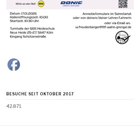
BESUCHE SEIT OKTOBER 2017
42.871