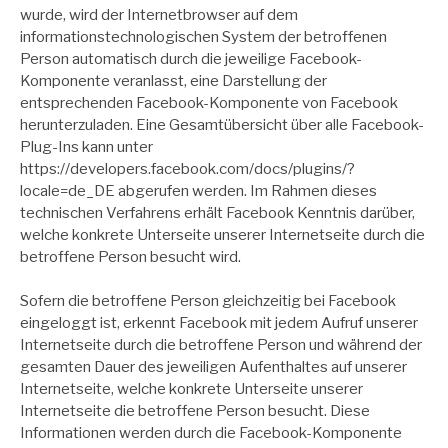
wurde, wird der Internetbrowser auf dem
informationstechnologischen System der betroffenen
Person automatisch durch die jeweilige Facebook-
Komponente veranlasst, eine Darstellung der
entsprechenden Facebook-Komponente von Facebook
herunterzuladen. Eine Gesamtübersicht über alle Facebook-
Plug-Ins kann unter
https://developers.facebook.com/docs/plugins/?
locale=de_DE abgerufen werden. Im Rahmen dieses
technischen Verfahrens erhält Facebook Kenntnis darüber,
welche konkrete Unterseite unserer Internetseite durch die
betroffene Person besucht wird.
Sofern die betroffene Person gleichzeitig bei Facebook
eingeloggt ist, erkennt Facebook mit jedem Aufruf unserer
Internetseite durch die betroffene Person und während der
gesamten Dauer des jeweiligen Aufenthaltes auf unserer
Internetseite, welche konkrete Unterseite unserer
Internetseite die betroffene Person besucht. Diese
Informationen werden durch die Facebook-Komponente