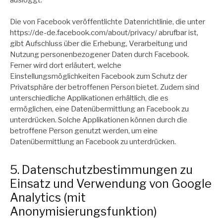
Die von Facebook veröffentlichte Datenrichtlinie, die unter
https://de-de.facebook.com/about/privacy/ abrufbar ist,
gibt Aufschluss über die Erhebung, Verarbeitung und
Nutzung personenbezogener Daten durch Facebook.
Ferner wird dort erläutert, welche
Einstellungsmöglichkeiten Facebook zum Schutz der
Privatsphäre der betroffenen Person bietet. Zudem sind
unterschiedliche Applikationen erhältlich, die es
ermöglichen, eine Datenübermittlung an Facebook zu
unterdrücken. Solche Applikationen können durch die
betroffene Person genutzt werden, um eine
Datenübermittlung an Facebook zu unterdrücken.
5. Datenschutzbestimmungen zu
Einsatz und Verwendung von Google
Analytics (mit
Anonymisierungsfunktion)