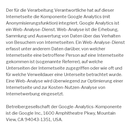
Der für die Verarbeitung Verantwortliche hat auf dieser
Internetseite die Komponente Google Analytics (mit
Anonymisierungsfunktion) integriert. Google Analytics ist
ein Web-Analyse-Dienst. Web-Analyse ist die Erhebung,
Sammlung und Auswertung von Daten über das Verhalten
von Besuchern von Internetseiten. Ein Web-Analyse-Dienst
erfasst unter anderem Daten darüber, von welcher
Internetseite eine betroffene Person auf eine Internetseite
gekommen ist (sogenannte Referrer), auf welche
Unterseiten der Internetseite zugegriffen oder wie oft und
für welche Verweildauer eine Unterseite betrachtet wurde.
Eine Web-Analyse wird überwiegend zur Optimierung einer
Internetseite und zur Kosten-Nutzen-Analyse von
Internetwerbung eingesetzt.
Betreibergesellschaft der Google-Analytics-Komponente
ist die Google Inc., 1600 Amphitheatre Pkwy, Mountain
View, CA 94043-1351, USA.