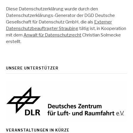
Diese Datenschutzerklärung wurde durch den
Datenschutzerklärungs-Generator der DGD Deutsche
Gesellschaft für Datenschutz GmbH, die als
Externer
Datenschutzbeauftragter Straubing
tätig ist, in Kooperation
mit dem
Anwalt für Datenschutzrecht
Christian Solmecke
erstellt.
UNSERE UNTERSTÜTZER
VERANSTALTUNGEN IN KÜRZE