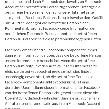
gesammelt und durch Facebook dem jeweiligen Facebook-
Account der betroffenen Person zugeordnet. Betätigt die
betroffene Person einen der auf unserer Internetseite
integrierten Facebook-Buttons, beispielsweise den „Gefällt
mir“-Button, oder gibt die betroffene Person einen
Kommentar ab, ordnet Facebook diese Information dem
persönlichen Facebook-Benutzerkonto der betroffenen
Person zu und speichert diese personenbezogenen Daten.
Facebook erhält über die Facebook-Komponente immer
dann eine Information darüber, dass die betroffene Person
unsere Internetseite besucht hat, wenn die betroffene
Person zum Zeitpunkt des Aufrufs unserer Internetseite
gleichzeitig bei Facebook eingeloggt ist; dies findet
unabhängig davon statt, ob die betroffene Person die
Facebook-Komponente anklickt oder nicht. Ist eine
derartige Übermittlung dieser Informationen an Facebook
von der betroffenen Person nicht gewollt, kann diese die
Übermittlung dadurch verhindern, dass sie sich vor einem
Aufruf unserer Internetseite aus ihrem Facebook-Account
ausloggt.