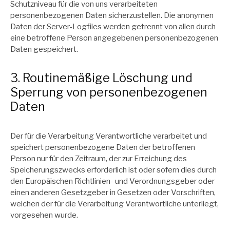
Schutzniveau für die von uns verarbeiteten
personenbezogenen Daten sicherzustellen. Die anonymen
Daten der Server-Logfiles werden getrennt von allen durch
eine betroffene Person angegebenen personenbezogenen
Daten gespeichert.
3. Routinemäßige Löschung und
Sperrung von personenbezogenen
Daten
Der für die Verarbeitung Verantwortliche verarbeitet und
speichert personenbezogene Daten der betroffenen
Person nur für den Zeitraum, der zur Erreichung des
Speicherungszwecks erforderlich ist oder sofern dies durch
den Europäischen Richtlinien- und Verordnungsgeber oder
einen anderen Gesetzgeber in Gesetzen oder Vorschriften,
welchen der für die Verarbeitung Verantwortliche unterliegt,
vorgesehen wurde.