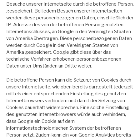
Besuche unserer Internetseite durch die betroffene Person,
gespeichert. Bei jedem Besuch unserer Internetseiten
werden diese personenbezogenen Daten, einschließlich der
IP-Adresse des von der betroffenen Person genutzten
Internetanschlusses, an Google in den Vereinigten Staaten
von Amerika übertragen. Diese personenbezogenen Daten
werden durch Google in den Vereinigten Staaten von
Amerika gespeichert. Google gibt diese über das
technische Verfahren erhobenen personenbezogenen
Daten unter Umständen an Dritte weiter.
Die betroffene Person kann die Setzung von Cookies durch
unsere Internetseite, wie oben bereits dargestellt, jederzeit
mittels einer entsprechenden Einstellung des genutzten
Internetbrowsers verhindern und damit der Setzung von
Cookies dauerhaft widersprechen. Eine solche Einstellung
des genutzten Internetbrowsers würde auch verhindern,
dass Google ein Cookie auf dem
informationstechnologischen System der betroffenen
Person setzt. Zudem kann ein von Google Analytics bereits