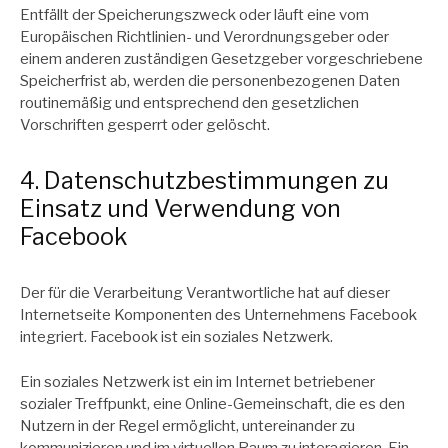
Entfällt der Speicherungszweck oder läuft eine vom
Europäischen Richtlinien- und Verordnungsgeber oder
einem anderen zuständigen Gesetzgeber vorgeschriebene
Speicherfrist ab, werden die personenbezogenen Daten
routinemäßig und entsprechend den gesetzlichen
Vorschriften gesperrt oder gelöscht.
4. Datenschutzbestimmungen zu
Einsatz und Verwendung von
Facebook
Der für die Verarbeitung Verantwortliche hat auf dieser
Internetseite Komponenten des Unternehmens Facebook
integriert. Facebook ist ein soziales Netzwerk.
Ein soziales Netzwerk ist ein im Internet betriebener
sozialer Treffpunkt, eine Online-Gemeinschaft, die es den
Nutzern in der Regel ermöglicht, untereinander zu
kommunizieren und im virtuellen Raum zu interagieren. Ein