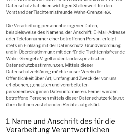
Datenschutz hat einen wichtigen Stellenwert für den
Vorstand der Tischtennisfreunde Wahn-Grengel e.V.
Die Verarbeitung personenbezogener Daten,
beispielsweise des Namens, der Anschrift, E-Mail-Adresse
oder Telefonnummer einer betroffenen Person, erfolgt
stets im Einklang mit der Datenschutz-Grundverordnung
und in Übereinstimmung mit den für die Tischtennisfreunde
Wahn-Grengel e.V. geltenden landesspezifischen
Datenschutzbestimmungen. Mittels dieser
Datenschutzerklärung möchte unser Verein die
Öffentlichkeit über Art, Umfang und Zweck der von uns
erhobenen, genutzten und verarbeiteten
personenbezogenen Daten informieren. Ferner werden
betroffene Personen mittels dieser Datenschutzerklärung
über die ihnen zustehenden Rechte aufgeklärt.
1. Name und Anschrift des für die
Verarbeitung Verantwortlichen