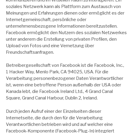
soziales Netzwerk kann als Plattform zum Austausch von
Meinungen und Erfahrungen dienen oder ermöglicht es der
Internetgemeinschaft, persönliche oder
unternehmensbezogene Informationen bereitzustellen.
Facebook ermöglicht den Nutzern des sozialen Netzwerkes
unter anderem die Erstellung von privaten Profilen, den
Upload von Fotos und eine Vernetzung über
Freundschaftsanfragen.
Betreibergesellschaft von Facebook ist die Facebook, Inc.,
1 Hacker Way, Menlo Park, CA 94025, USA. Für die
Verarbeitung personenbezogener Daten Verantwortlicher
ist, wenn eine betroffene Person außerhalb der USA oder
Kanada lebt, die Facebook Ireland Ltd., 4 Grand Canal
Square, Grand Canal Harbour, Dublin 2, Ireland.
Durch jeden Aufruf einer der Einzelseiten dieser
Internetseite, die durch den für die Verarbeitung
Verantwortlichen betrieben wird und auf welcher eine
Facebook-Komponente (Facebook-Plug-In) integriert