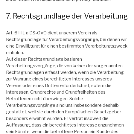
7. Rechtsgrundlage der Verarbeitung
Art. 6 I lit. a DS-GVO dient unserem Verein als
Rechtsgrundlage für Verarbeitungsvorgänge, bei denen wir
eine Einwilligung für einen bestimmten Verarbeitungszweck
einholen.
Auf dieser Rechtsgrundlage basieren
Verarbeitungsvorgänge, die von keiner der vorgenannten
Rechtsgrundlagen erfasst werden, wenn die Verarbeitung
zur Wahrung eines berechtigten Interesses unseres
Vereins oder eines Dritten erforderlich ist, sofern die
Interessen, Grundrechte und Grundfreiheiten des
Betroffenen nicht überwiegen. Solche
Verarbeitungsvorgänge sind uns insbesondere deshalb
gestattet, weil sie durch den Europäischen Gesetzgeber
besonders erwähnt wurden. Er vertrat insoweit die
Auffassung, dass ein berechtigtes Interesse anzunehmen
sein könnte, wenn die betroffene Person ein Kunde des