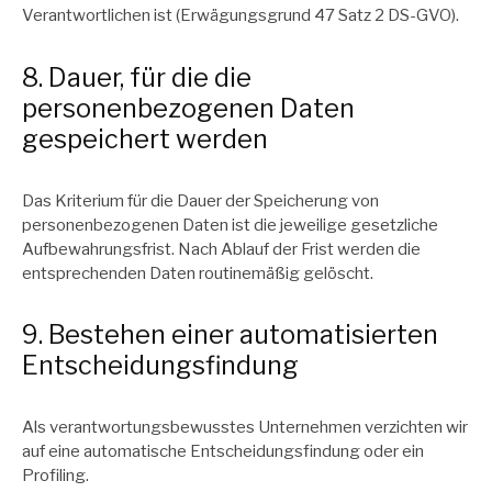
Verantwortlichen ist (Erwägungsgrund 47 Satz 2 DS-GVO).
8. Dauer, für die die
personenbezogenen Daten
gespeichert werden
Das Kriterium für die Dauer der Speicherung von
personenbezogenen Daten ist die jeweilige gesetzliche
Aufbewahrungsfrist. Nach Ablauf der Frist werden die
entsprechenden Daten routinemäßig gelöscht.
9. Bestehen einer automatisierten
Entscheidungsfindung
Als verantwortungsbewusstes Unternehmen verzichten wir
auf eine automatische Entscheidungsfindung oder ein
Profiling.