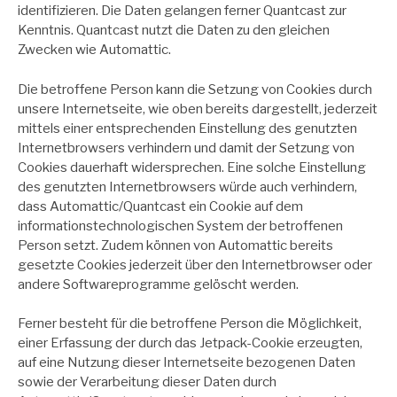
identifizieren. Die Daten gelangen ferner Quantcast zur
Kenntnis. Quantcast nutzt die Daten zu den gleichen
Zwecken wie Automattic.
Die betroffene Person kann die Setzung von Cookies durch
unsere Internetseite, wie oben bereits dargestellt, jederzeit
mittels einer entsprechenden Einstellung des genutzten
Internetbrowsers verhindern und damit der Setzung von
Cookies dauerhaft widersprechen. Eine solche Einstellung
des genutzten Internetbrowsers würde auch verhindern,
dass Automattic/Quantcast ein Cookie auf dem
informationstechnologischen System der betroffenen
Person setzt. Zudem können von Automattic bereits
gesetzte Cookies jederzeit über den Internetbrowser oder
andere Softwareprogramme gelöscht werden.
Ferner besteht für die betroffene Person die Möglichkeit,
einer Erfassung der durch das Jetpack-Cookie erzeugten,
auf eine Nutzung dieser Internetseite bezogenen Daten
sowie der Verarbeitung dieser Daten durch