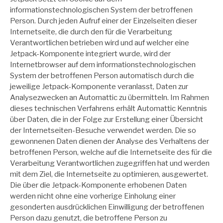
informationstechnologischen System der betroffenen
Person. Durch jeden Aufruf einer der Einzelseiten dieser
Internetseite, die durch den für die Verarbeitung
Verantwortlichen betrieben wird und auf welcher eine
Jetpack-Komponente integriert wurde, wird der
Internetbrowser auf dem informationstechnologischen
System der betroffenen Person automatisch durch die
jeweilige Jetpack-Komponente veranlasst, Daten zur
Analysezwecken an Automattic zu übermitteln. Im Rahmen
dieses technischen Verfahrens erhält Automattic Kenntnis
über Daten, die in der Folge zur Erstellung einer Übersicht
der Internetseiten-Besuche verwendet werden. Die so
gewonnenen Daten dienen der Analyse des Verhaltens der
betroffenen Person, welche auf die Internetseite des für die
Verarbeitung Verantwortlichen zugegriffen hat und werden
mit dem Ziel, die Internetseite zu optimieren, ausgewertet.
Die über die Jetpack-Komponente erhobenen Daten
werden nicht ohne eine vorherige Einholung einer
gesonderten ausdrücklichen Einwilligung der betroffenen
Person dazu genutzt, die betroffene Person zu