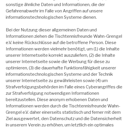
sonstige ähnliche Daten und Informationen, die der
Gefahrenabwehr im Falle von Angriffen auf unsere
informationstechnologischen Systeme dienen.
Bei der Nutzung dieser allgemeinen Daten und
Informationen ziehen die Tischtennisfreunde Wahn-Grengel
e.V. keine Rückschlüsse auf die betroffene Person. Diese
Informationen werden vielmehr benötigt, um (1) die Inhalte
unserer Internetseite korrekt auszuliefern, (2) die Inhalte
unserer Internetseite sowie die Werbung für diese zu
optimieren, (3) die dauerhafte Funktionsfähigkeit unserer
informationstechnologischen Systeme und der Technik
unserer Internetseite zu gewährleisten sowie (4) um
Strafverfolgungsbehörden im Falle eines Cyberangriffes die
zur Strafverfolgung notwendigen Informationen
bereitzustellen. Diese anonym erhobenen Daten und
Informationen werden durch die Tischtennisfreunde Wahn-
Grengel e.V. daher einerseits statistisch und ferner mit dem
Ziel ausgewertet, den Datenschutz und die Datensicherheit
in unserem Verein zu erhöhen, um letztlich ein optimales