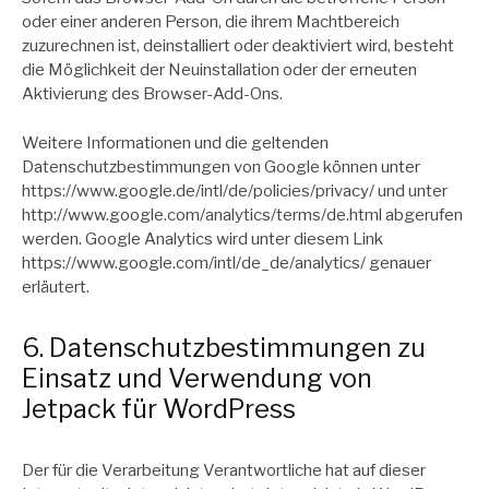
oder einer anderen Person, die ihrem Machtbereich
zuzurechnen ist, deinstalliert oder deaktiviert wird, besteht
die Möglichkeit der Neuinstallation oder der erneuten
Aktivierung des Browser-Add-Ons.
Weitere Informationen und die geltenden
Datenschutzbestimmungen von Google können unter
https://www.google.de/intl/de/policies/privacy/ und unter
http://www.google.com/analytics/terms/de.html abgerufen
werden. Google Analytics wird unter diesem Link
https://www.google.com/intl/de_de/analytics/ genauer
erläutert.
6. Datenschutzbestimmungen zu
Einsatz und Verwendung von
Jetpack für WordPress
Der für die Verarbeitung Verantwortliche hat auf dieser