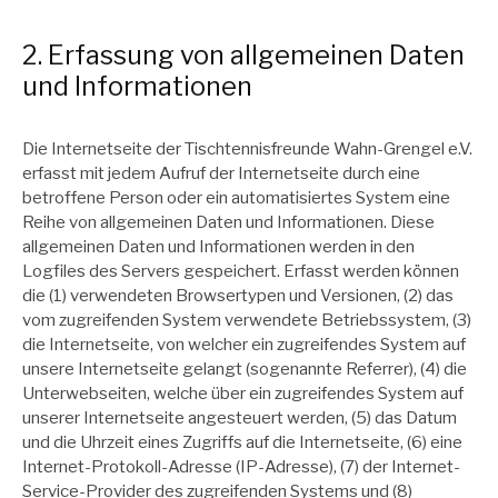
2. Erfassung von allgemeinen Daten
und Informationen
Die Internetseite der Tischtennisfreunde Wahn-Grengel e.V.
erfasst mit jedem Aufruf der Internetseite durch eine
betroffene Person oder ein automatisiertes System eine
Reihe von allgemeinen Daten und Informationen. Diese
allgemeinen Daten und Informationen werden in den
Logfiles des Servers gespeichert. Erfasst werden können
die (1) verwendeten Browsertypen und Versionen, (2) das
vom zugreifenden System verwendete Betriebssystem, (3)
die Internetseite, von welcher ein zugreifendes System auf
unsere Internetseite gelangt (sogenannte Referrer), (4) die
Unterwebseiten, welche über ein zugreifendes System auf
unserer Internetseite angesteuert werden, (5) das Datum
und die Uhrzeit eines Zugriffs auf die Internetseite, (6) eine
Internet-Protokoll-Adresse (IP-Adresse), (7) der Internet-
Service-Provider des zugreifenden Systems und (8)