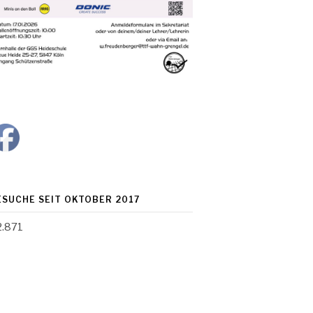
ESUCHE SEIT OKTOBER 2017
2.871