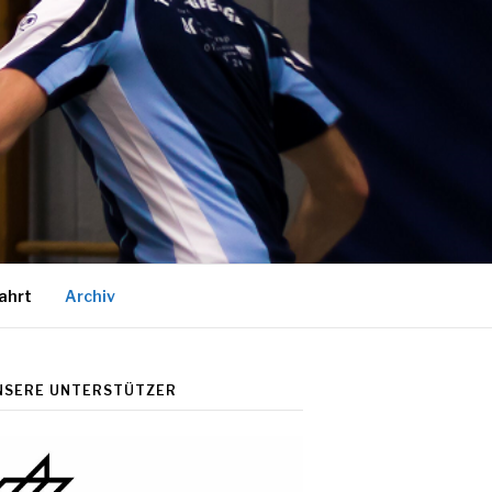
ahrt
Archiv
NSERE UNTERSTÜTZER