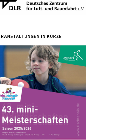
ERANSTALTUNGEN IN KÜRZE