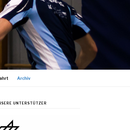
ahrt
Archiv
NSERE UNTERSTÜTZER