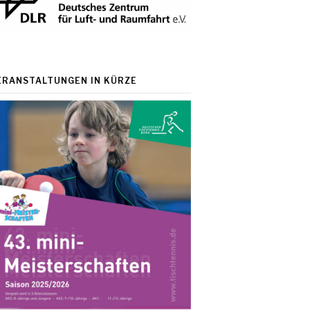
ERANSTALTUNGEN IN KÜRZE