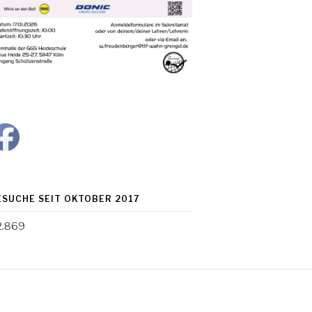
ESUCHE SEIT OKTOBER 2017
2.869