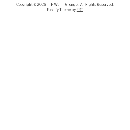
Copyright © 2026 TTF Wahn-Grengel. All Rights Reserved.
Fashify Theme by
FRT