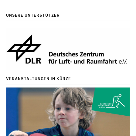
UNSERE UNTERSTÜTZER
VERANSTALTUNGEN IN KÜRZE