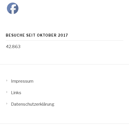
BESUCHE SEIT OKTOBER 2017
42.863
Impressum
Links
Datenschutzerklärung