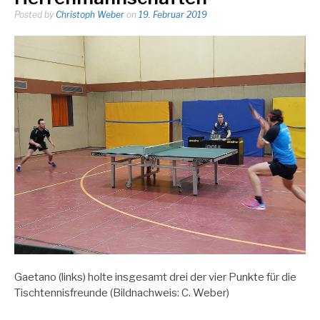
Posted by
Christoph Weber
on
19. Februar 2019
Gaetano (links) holte insgesamt drei der vier Punkte für die
Tischtennisfreunde (Bildnachweis: C. Weber)