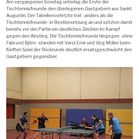
Am vergangenen Sonntag unterlag die Erste der
Tischtennisfreunde den überlegenen Gastgebern aus Sankt
Augustin. Der Tabellenvorletzte trat -anders als die
Tischtennisfreunde- in Bestbesetzung an und setzten damit
bereits vor der Partie ein deutliches Zeichen im Kampf
gegen den Abstieg. Die Tischtennisfreunde hingegen -ohne
Fabi und Björn- standen mit Varol Emir und Jörg Müller beim
fünften Spiel der Rückrunde deutlich ersatzgeschwächt den
Gastgebern gegenüber.