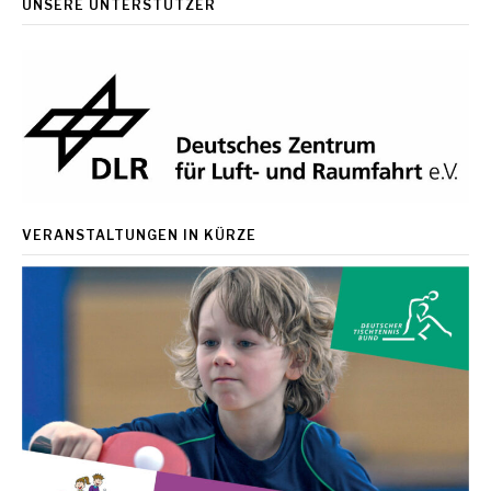
UNSERE UNTERSTÜTZER
VERANSTALTUNGEN IN KÜRZE