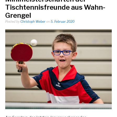
Tischtennisfreunde aus Wahn-
Grengel
Posted by
Christoph Weber
on
5. Februar 2020