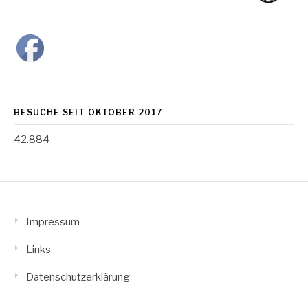
BESUCHE SEIT OKTOBER 2017
42.884
Impressum
Links
Datenschutzerklärung