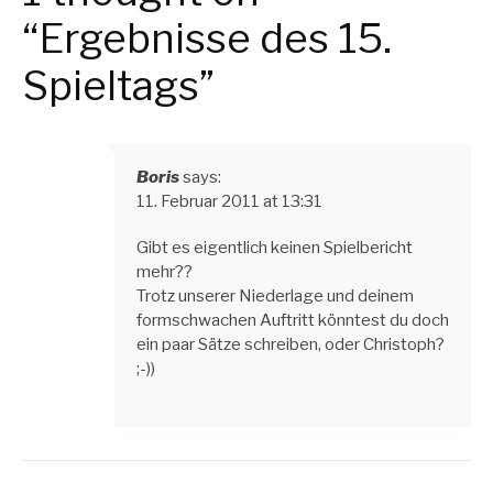
“Ergebnisse des 15.
Spieltags”
Boris
says:
11. Februar 2011 at 13:31
Gibt es eigentlich keinen Spielbericht
mehr??
Trotz unserer Niederlage und deinem
formschwachen Auftritt könntest du doch
ein paar Sätze schreiben, oder Christoph?
;-))