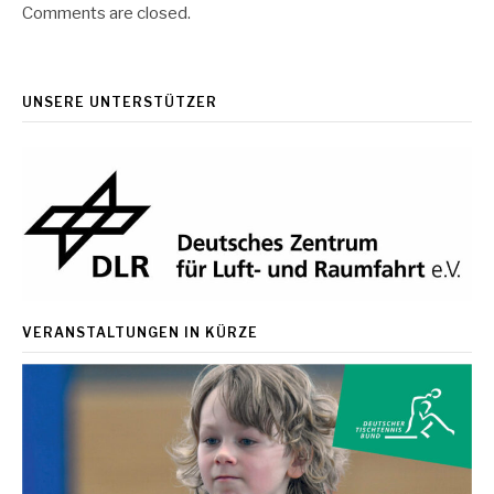
Comments are closed.
UNSERE UNTERSTÜTZER
VERANSTALTUNGEN IN KÜRZE