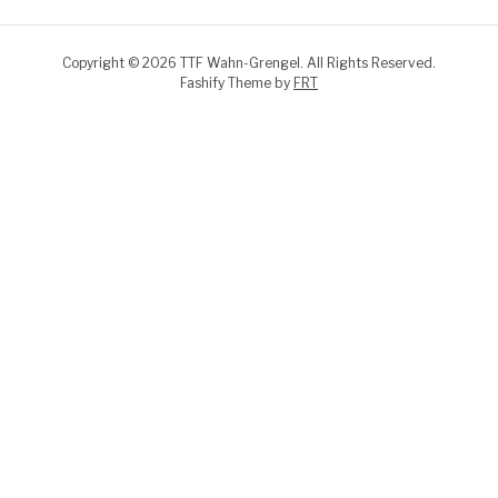
Copyright © 2026 TTF Wahn-Grengel. All Rights Reserved.
Fashify Theme by
FRT