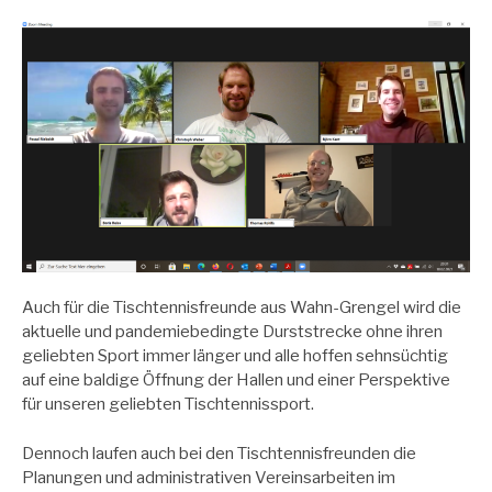
Auch für die Tischtennisfreunde aus Wahn-Grengel wird die
aktuelle und pandemiebedingte Durststrecke ohne ihren
geliebten Sport immer länger und alle hoffen sehnsüchtig
auf eine baldige Öffnung der Hallen und einer Perspektive
für unseren geliebten Tischtennissport.
Dennoch laufen auch bei den Tischtennisfreunden die
Planungen und administrativen Vereinsarbeiten im