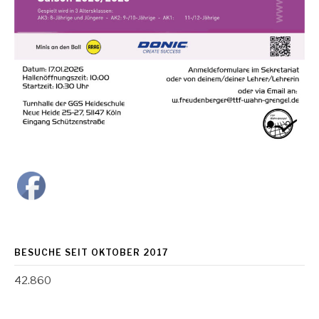
BESUCHE SEIT OKTOBER 2017
42.860