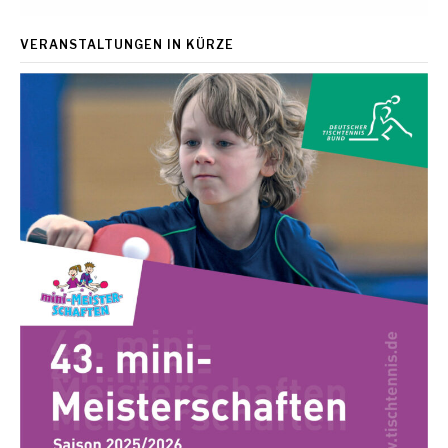
VERANSTALTUNGEN IN KÜRZE