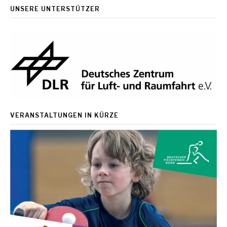
UNSERE UNTERSTÜTZER
VERANSTALTUNGEN IN KÜRZE