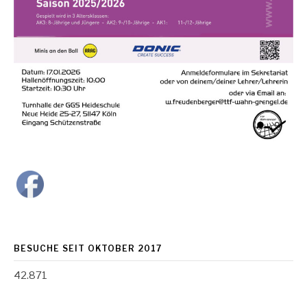
BESUCHE SEIT OKTOBER 2017
42.871