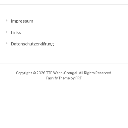
Impressum
Links
Datenschutzerklärung
Copyright © 2026 TTF Wahn-Grengel. All Rights Reserved.
Fashify Theme by
FRT