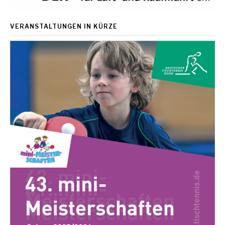
VERANSTALTUNGEN IN KÜRZE