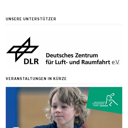
Reading
UNSERE UNTERSTÜTZER
VERANSTALTUNGEN IN KÜRZE