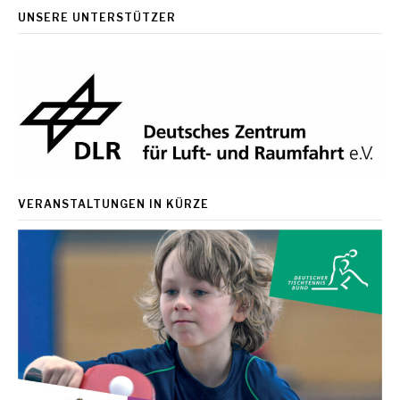
UNSERE UNTERSTÜTZER
VERANSTALTUNGEN IN KÜRZE